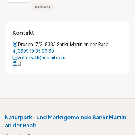
Betriebe
Kontakt
Drosen 17/2, 8383 Sankt Martin an der Raab
0699 10 85 00 69
zotter.wkk@gmail.com
Naturpark- und Marktgemeinde Sankt Martin
an der Raab