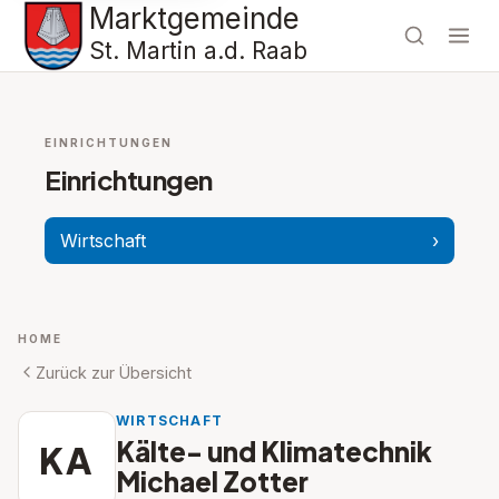
Marktgemeinde
St. Martin a.d. Raab
EINRICHTUNGEN
Einrichtungen
Wirtschaft
›
HOME
Zurück zur Übersicht
WIRTSCHAFT
Kälte- und Klimatechnik
KA
Michael Zotter