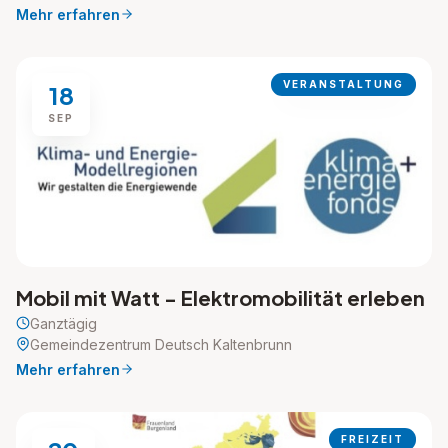
Mehr erfahren
VERANSTALTUNG
18
SEP
Mobil mit Watt - Elektromobilität erleben
Ganztägig
Gemeindezentrum Deutsch Kaltenbrunn
Mehr erfahren
FREIZEIT