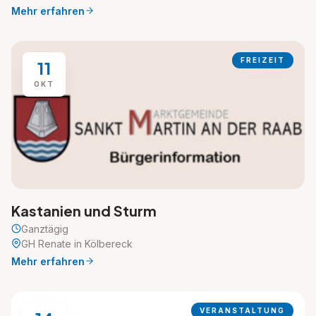
Mehr erfahren
FREIZEIT
11
OKT
Kastanien und Sturm
Ganztägig
GH Renate in Kölbereck
Mehr erfahren
VERANSTALTUNG