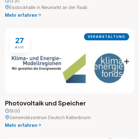
13:30
Eisstockhalle in Neumarkt an der Raab
Mehr erfahren
VERANSTALTUNG
27
AUG
Photovoltaik und Speicher
19:00
Gemeindezentrum Deutsch Kaltenbrunn
Mehr erfahren