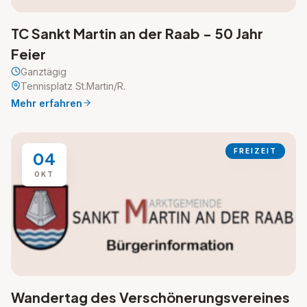
TC Sankt Martin an der Raab - 50 Jahr
Feier
Ganztägig
Tennisplatz St.Martin/R.
Mehr erfahren
FREIZEIT
04
OKT
Wandertag des Verschönerungsvereines