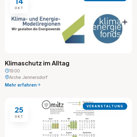
14
OKT
Klimaschutz im Alltag
19:00
Arche Jennersdorf
Mehr erfahren
VERANSTALTUNG
25
OKT