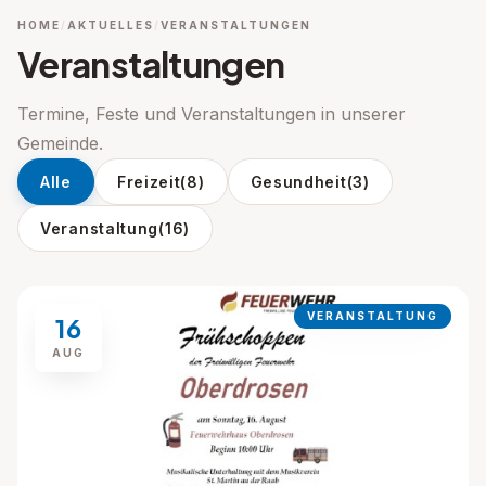
HOME
AKTUELLES
VERANSTALTUNGEN
Veranstaltungen
Termine, Feste und Veranstaltungen in unserer
Gemeinde.
Alle
Freizeit
(8)
Gesundheit
(3)
Veranstaltung
(16)
VERANSTALTUNG
16
AUG