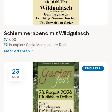
Schlemmerabend mit Wildgulasch
18:00
Hauptplatz Sankt Martin an der Raab
Mehr erfahren
FREIZEIT
23
AUG