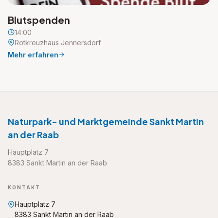
Blutspenden
14:00
Rotkreuzhaus Jennersdorf
Mehr erfahren
Naturpark- und Marktgemeinde Sankt Martin
an der Raab
Hauptplatz 7
8383 Sankt Martin an der Raab
KONTAKT
Hauptplatz 7
8383 Sankt Martin an der Raab