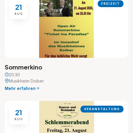
FREIZEIT
21
AUG
Sommerkino
20:30
Musikheim Doiber
Mehr erfahren
VERANSTALTUNG
21
AUG