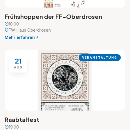
Frühshoppen der FF-Oberdrosen
10:00
FW-Haus Oberdrosen
Mehr erfahren
VERANSTALTUNG
21
AUG
Raabtalfest
19:00