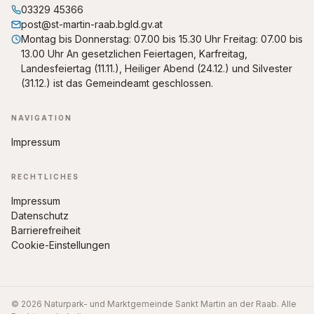
03329 45366
post@st-martin-raab.bgld.gv.at
Montag bis Donnerstag: 07.00 bis 15.30 Uhr Freitag: 07.00 bis
13.00 Uhr An gesetzlichen Feiertagen, Karfreitag,
Landesfeiertag (11.11.), Heiliger Abend (24.12.) und Silvester
(31.12.) ist das Gemeindeamt geschlossen.
NAVIGATION
Impressum
RECHTLICHES
Impressum
Datenschutz
Barrierefreiheit
Cookie-Einstellungen
© 2026 Naturpark- und Marktgemeinde Sankt Martin an der Raab. Alle