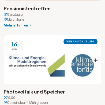
Pensionistentreffen
Ganztägig
Martinihalle
Mehr erfahren
VERANSTALTUNG
16
SEP
Photovoltaik und Speicher
19:00
Gemeindeamt Mühlgraben