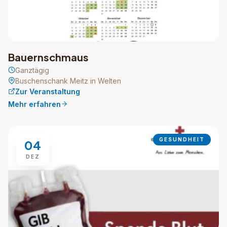
Bauernschmaus
Ganztägig
Buschenschank Meitz in Welten
Zur Veranstaltung
Mehr erfahren
GESUNDHEIT
04
DEZ