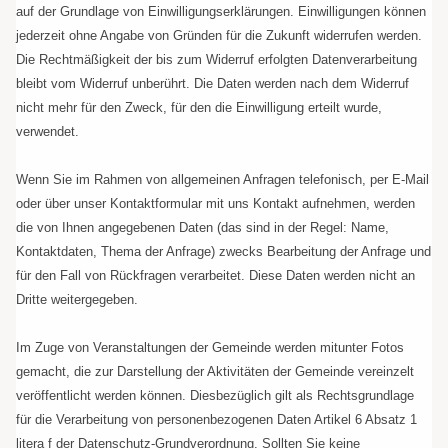
auf der Grundlage von Einwilligungserklärungen. Einwilligungen können
jederzeit ohne Angabe von Gründen für die Zukunft widerrufen werden.
Die Rechtmäßigkeit der bis zum Widerruf erfolgten Datenverarbeitung
bleibt vom Widerruf unberührt. Die Daten werden nach dem Widerruf
nicht mehr für den Zweck, für den die Einwilligung erteilt wurde,
verwendet.
Wenn Sie im Rahmen von allgemeinen Anfragen telefonisch, per E-Mail
oder über unser Kontaktformular mit uns Kontakt aufnehmen, werden
die von Ihnen angegebenen Daten (das sind in der Regel: Name,
Kontaktdaten, Thema der Anfrage) zwecks Bearbeitung der Anfrage und
für den Fall von Rückfragen verarbeitet. Diese Daten werden nicht an
Dritte weitergegeben.
Im Zuge von Veranstaltungen der Gemeinde werden mitunter Fotos
gemacht, die zur Darstellung der Aktivitäten der Gemeinde vereinzelt
veröffentlicht werden können. Diesbezüglich gilt als Rechtsgrundlage
für die Verarbeitung von personenbezogenen Daten Artikel 6 Absatz 1
litera f der Datenschutz-Grundverordnung. Sollten Sie keine