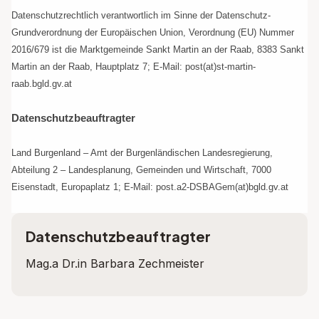
Datenschutzrechtlich verantwortlich im Sinne der Datenschutz-
Grundverordnung der Europäischen Union, Verordnung (EU) Nummer
2016/679 ist die Marktgemeinde Sankt Martin an der Raab, 8383 Sankt
Martin an der Raab, Hauptplatz 7; E-Mail: post(at)st-martin-
raab.bgld.gv.at
Datenschutzbeauftragter
Land Burgenland – Amt der Burgenländischen Landesregierung,
Abteilung 2 – Landesplanung, Gemeinden und Wirtschaft, 7000
Eisenstadt, Europaplatz 1; E-Mail: post.a2-DSBAGem(at)bgld.gv.at
Datenschutzbeauftragter
Mag.a Dr.in Barbara Zechmeister