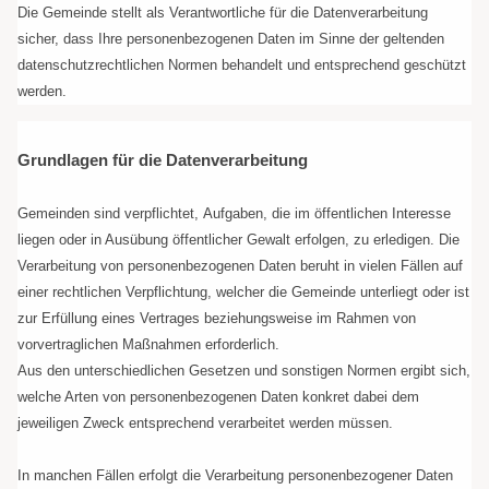
Die Gemeinde stellt als Verantwortliche für die Datenverarbeitung
sicher, dass Ihre personenbezogenen Daten im Sinne der geltenden
datenschutzrechtlichen Normen behandelt und entsprechend geschützt
werden.
Grundlagen für die Datenverarbeitung
Gemeinden sind verpflichtet,
Aufgaben, die im öffentlichen Interesse
liegen oder in Ausübung öffentlicher Gewalt erfolgen, zu erledigen. Die
Verarbeitung von
personenbezogenen Daten beruht in vielen Fällen auf
einer rechtlichen Verpflichtung, welcher die Gemeinde unterliegt oder ist
zur Erfüllung eines Vertrages beziehungsweise im Rahmen von
vorvertraglichen Maßnahmen erforderlich.
Aus den unterschiedlichen Gesetzen und sonstigen Normen ergibt sich,
welche Arten von personenbezogenen Daten konkret dabei dem
jeweiligen Zweck entsprechend verarbeitet werden müssen.
In manchen Fällen erfolgt die Verarbeitung personenbezogener Daten