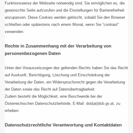
Funktionsweise der Webseite notwendig sind. Sie ermöglichen es, die
gewünschte Seite aufzurufen und die Einstellungen für Barrierefreiheit
anzupassen. Diese Cookies werden gelöscht, sobald Sie den Browser
schließen oder spätestens nach einem Monat, wenn Sie “
contrast
”
verwenden.
Rechte in Zusammenhang mit der Verarbeitung von
personenbezogenen Daten
Unter den Voraussetzungen des geltenden Rechts haben Sie das Recht
auf Auskunft, Berichtigung, Löschung und Einschränkung der
Verarbeitung der Daten, ein Widerspruchsrecht gegen die Verarbeitung
der Daten sowie das Recht auf Datenübertragbarkeit.
Zudem besteht die Möglichkeit, eine Beschwerde bei der
Österreichischen Datenschutzbehörde, E-Mail: dsb(at)dsb.gv.at, zu
erheben.
Datenschutzrechtliche Verantwortung und Kontaktdaten