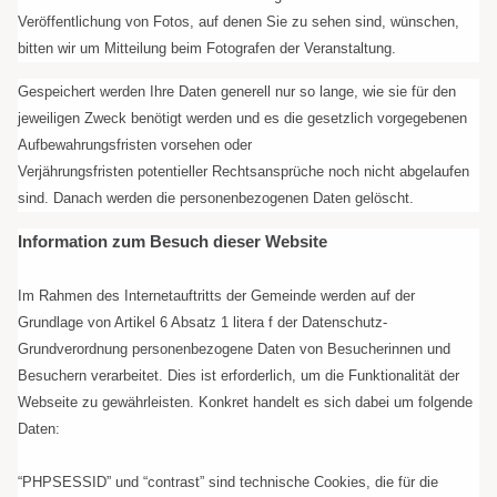
Veröffentlichung von Fotos, auf denen Sie zu sehen sind, wünschen,
bitten wir um Mitteilung beim Fotografen der Veranstaltung.
Gespeichert werden Ihre Daten generell nur so lange, wie sie für den
jeweiligen Zweck benötigt werden und es die gesetzlich vorgegebenen
Aufbewahrungsfristen vorsehen oder
Verjährungsfristen
potentieller
Rechtsansprüche noch nicht abgelaufen
sind. Danach werden die personenbezogenen Daten gelöscht.
Information zum Besuch dieser Website
Im Rahmen des Internetauftritts der Gemeinde werden auf der
Grundlage von Artikel 6 Absatz 1
litera
f der Datenschutz-
Grundverordnung personenbezogene Daten von Besucherinnen und
Besuchern verarbeitet. Dies ist erforderlich, um die Funktionalität der
Webseite zu gewährleisten. Konkret handelt es sich dabei um folgende
Daten:
“PHPSESSID” und “
contrast
” sind technische Cookies, die für die