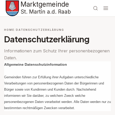
Marktgemeinde
St. Martin a.d. Raab
HOME
DATENSCHUTZERKLÄRUNG
Datenschutzerklärung
Informationen zum Schutz Ihrer personenbezogenen
Daten.
Allgemeine Datenschutzinformation
Gemeinden führen zur Erfüllung ihrer Aufgaben unterschiedliche
Verarbeitungen von personenbezogenen Daten der Bürgerinnen und
Bürger sowie von Kundinnen und Kunden durch. Nachstehend
informieren wir Sie darüber, zu welchem Zweck welche
personenbezogenen Daten verarbeitet werden. Alle Daten werden nur zu
bestimmten rechtmäßigen Zwecken verarbeitet.