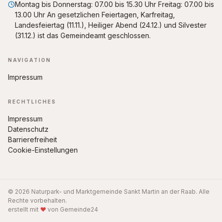
Montag bis Donnerstag: 07.00 bis 15.30 Uhr Freitag: 07.00 bis
13.00 Uhr An gesetzlichen Feiertagen, Karfreitag,
Landesfeiertag (11.11.), Heiliger Abend (24.12.) und Silvester
(31.12.) ist das Gemeindeamt geschlossen.
NAVIGATION
Impressum
RECHTLICHES
Impressum
Datenschutz
Barrierefreiheit
Cookie-Einstellungen
© 2026 Naturpark- und Marktgemeinde Sankt Martin an der Raab. Alle
Rechte vorbehalten.
erstellt mit
♥
von Gemeinde24