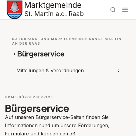
Marktgemeinde
St. Martin a.d. Raab
NATURPARK- UND MARKTGEMEINDE SANKT MARTIN
AN DER RAAB
Bürgerservice
‹
Mitteilungen & Verordnungen
›
HOME
BÜRGERSERVICE
Bürgerservice
Auf unseren Bürgerservice-Seiten finden Sie
Informationen rund um unsere Förderungen,
Formulare und können gemäß