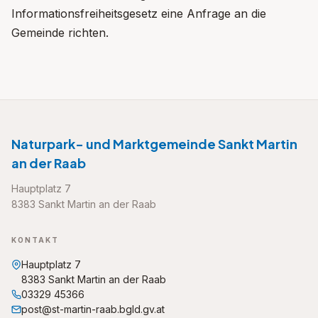
Informationsfreiheitsgesetz eine Anfrage an die
Gemeinde richten.
Naturpark- und Marktgemeinde Sankt Martin
an der Raab
Hauptplatz 7
8383 Sankt Martin an der Raab
KONTAKT
Hauptplatz 7
8383 Sankt Martin an der Raab
03329 45366
post@st-martin-raab.bgld.gv.at