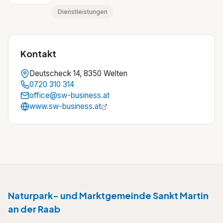
Dienstleistungen
Kontakt
Deutscheck 14, 8350 Welten
0720 310 314
office@sw-business.at
www.sw-business.at
Naturpark- und Marktgemeinde Sankt Martin
an der Raab