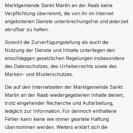
Marktgemeinde Sankt Martin an der Raab keine
Verpflichtung übernimmt, die von ihr im Internet
angebotenen Dienste unterbrechungsfrei und jederzeit
abrufbar zu halten.
Sowohl die Zurverfügungstellung als auch die
Nutzung der Dienste und Inhalte unterliegen den
einschlägigen gesetzlichen Regelungen insbesondere
des Datenschutzes, des Urheberrechts sowie des
Marken- und Musterschutzes.
Die auf den Internetseiten der Marktgemeinde Sankt
Martin an der Raab wiedergegebenen Inhalte dienen,
trotz eingehender Recherche und Aufarbeitung,
lediglich zur Information. Für dennoch enthaltene
Fehler kann keine wie immer geartete Haftung
übernommen werden. Weiters erklärt sich die