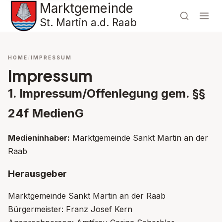
Marktgemeinde
St. Martin a.d. Raab
HOME
IMPRESSUM
Impressum
1. Impressum/Offenlegung gem. §§
24f MedienG
Medieninhaber:
Marktgemeinde Sankt Martin an der
Raab
Herausgeber
Marktgemeinde Sankt Martin an der Raab
Bürgermeister: Franz Josef Kern