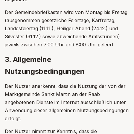
Der Gemeindebriefkasten wird von Montag bis Freitag
(ausgenommen gesetzliche Feiertage, Karfreitag,
Landesfeiertag (11.11.), Heiliger Abend (24.12.) und
Silvester (31.12.) sowie abweichende Amtsstunden)
jeweils zwischen 7:00 Uhr und 8:00 Uhr geleert.
3. Allgemeine
Nutzungsbedingungen
Der Nutzer anerkennt, dass die Nutzung der von der
Marktgemeinde Sankt Martin an der Raab
angebotenen Dienste im Internet ausschließlich unter
Anwendung dieser allgemeinen Nutzungsbedingungen
erfolgt.
Der Nutzer nimmt zur Kenntnis, dass die