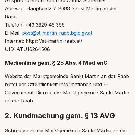
Ansprechperson: Amtfrau Carina Scherbler
Adresse: Hauptplatz 7, 8383 Sankt Martin an der
Raab
Telefon: +43 3329 45 366
E-Mail:
post@st-martin-raab.bgld.gv.at
Internet: https://st-martin-raab.at/
UID: ATU16284508
Medienlinie gem. § 25 Abs. 4 MedienG
Website der Marktgemeinde Sankt Martin an der Raab
bietet der Öffentlichkeit Informationen und E-
Government-Dienste der Marktgemeinde Sankt Martin
an der Raab.
2. Kundmachung gem. § 13 AVG
Schreiben an die Marktgemeinde Sankt Martin an der