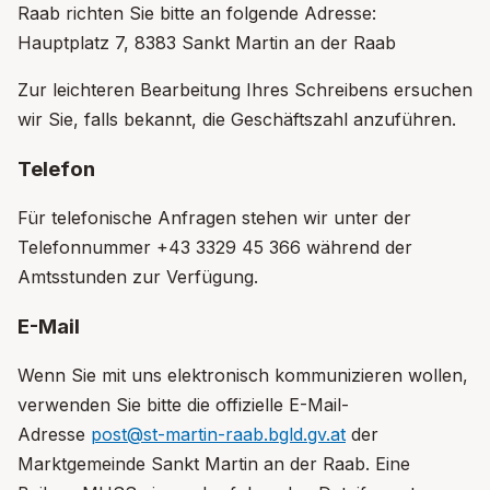
Raab richten Sie bitte an folgende Adresse:
Hauptplatz 7, 8383 Sankt Martin an der Raab
Zur leichteren Bearbeitung Ihres Schreibens ersuchen
wir Sie, falls bekannt, die Geschäftszahl anzuführen.
Telefon
Für telefonische Anfragen stehen wir unter der
Telefonnummer +43 3329 45 366 während der
Amtsstunden zur Verfügung.
E-Mail
Wenn Sie mit uns elektronisch kommunizieren wollen,
verwenden Sie bitte die offizielle E-Mail-
Adresse
post@st-martin-raab.bgld.gv.at
der
Marktgemeinde Sankt Martin an der Raab. Eine