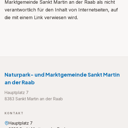
Marktgemeinde Sankt Martin an der Raab als nicht
verantwortlich für den Inhalt von Internetseiten, auf
die mit einem Link verwiesen wird.
Naturpark- und Marktgemeinde Sankt Martin
an der Raab
Hauptplatz 7
8383 Sankt Martin an der Raab
KONTAKT
Hauptplatz 7