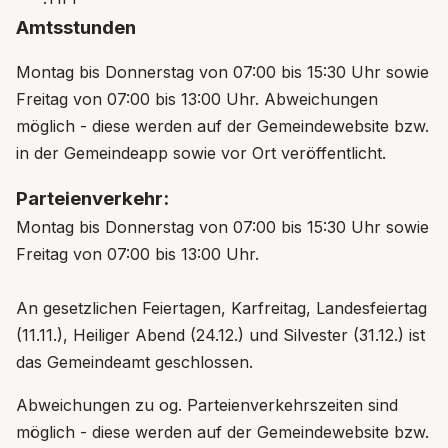
Amtsstunden
Montag bis Donnerstag von 07:00 bis 15:30 Uhr sowie
Freitag von 07:00 bis 13:00 Uhr. Abweichungen
möglich - diese werden auf der Gemeindewebsite bzw.
in der Gemeindeapp sowie vor Ort veröffentlicht.
Parteienverkehr:
Montag bis Donnerstag von 07:00 bis 15:30 Uhr sowie
Freitag von 07:00 bis 13:00 Uhr.
An gesetzlichen Feiertagen, Karfreitag, Landesfeiertag
(11.11.), Heiliger Abend (24.12.) und Silvester (31.12.) ist
das Gemeindeamt geschlossen.
Abweichungen zu og. Parteienverkehrszeiten sind
möglich - diese werden auf der Gemeindewebsite bzw.