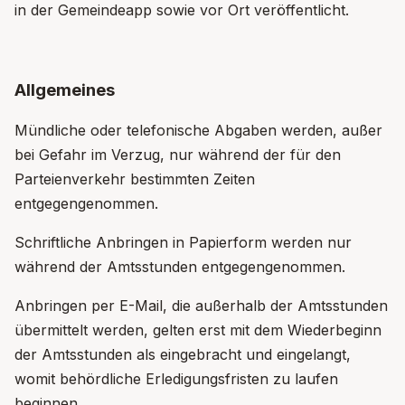
in der Gemeindeapp sowie vor Ort veröffentlicht.
Allgemeines
Mündliche oder telefonische Abgaben werden, außer
bei Gefahr im Verzug, nur während der für den
Parteienverkehr bestimmten Zeiten
entgegengenommen.
Schriftliche Anbringen in Papierform werden nur
während der Amtsstunden entgegengenommen.
Anbringen per E-Mail, die außerhalb der Amtsstunden
übermittelt werden, gelten erst mit dem Wiederbeginn
der Amtsstunden als eingebracht und eingelangt,
womit behördliche Erledigungsfristen zu laufen
beginnen.