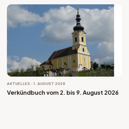
AKTUELLES · 1. AUGUST 2026
Verkündbuch vom 2. bis 9. August 2026