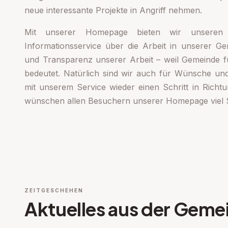
neue interessante Projekte in Angriff nehmen.
Mit unserer Homepage bieten wir unseren
Informationsservice über die Arbeit in unserer Ge
und Transparenz unserer Arbeit – weil Gemeinde f
bedeutet. Natürlich sind wir auch für Wünsche un
mit unserem Service wieder einen Schritt in Rich
wünschen allen Besuchern unserer Homepage viel 
ZEITGESCHEHEN
Aktuelles aus der Geme