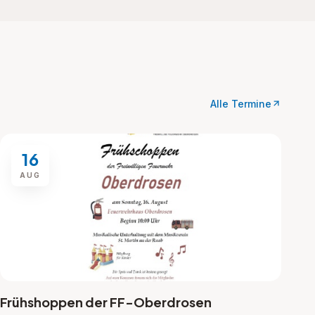
Alle Termine
16
AUG
Frühshoppen der FF-Oberdrosen