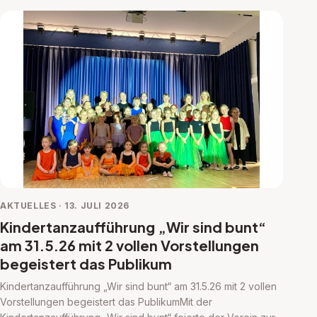
AKTUELLES · 13. JULI 2026
Kindertanzaufführung „Wir sind bunt“
am 31.5.26 mit 2 vollen Vorstellungen
begeistert das Publikum
Kindertanzaufführung „Wir sind bunt“ am 31.5.26 mit 2 vollen
Vorstellungen begeistert das PublikumMit der