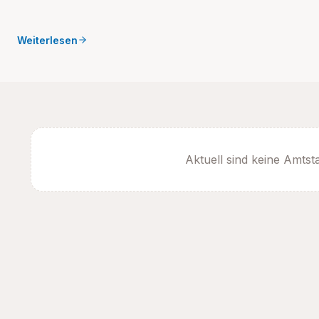
Weiterlesen
Aktuell sind keine Amtst