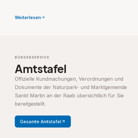
Weiterlesen
BÜRGERSERVICE
Amtstafel
Offizielle Kundmachungen, Verordnungen und
Dokumente der Naturpark- und Marktgemeinde
Sankt Martin an der Raab übersichtlich für Sie
bereitgestellt.
Gesamte Amtstafel