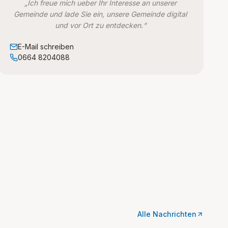
„Ich freue mich ueber Ihr Interesse an unserer
Gemeinde und lade Sie ein, unsere Gemeinde digital
und vor Ort zu entdecken.“
E-Mail schreiben
0664 8204088
Alle Nachrichten