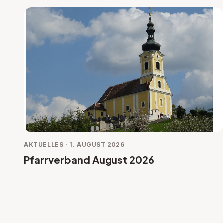
AKTUELLES · 1. AUGUST 2026
Pfarrverband August 2026