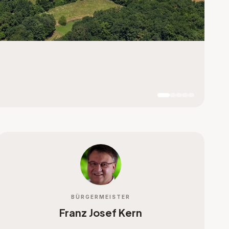
BÜRGERMEISTER
Franz Josef Kern