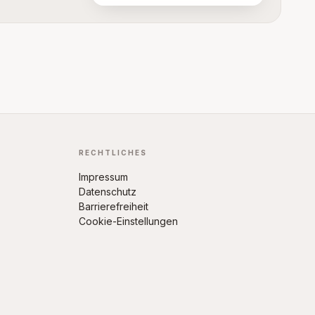
RECHTLICHES
Impressum
Datenschutz
Barrierefreiheit
Cookie-Einstellungen