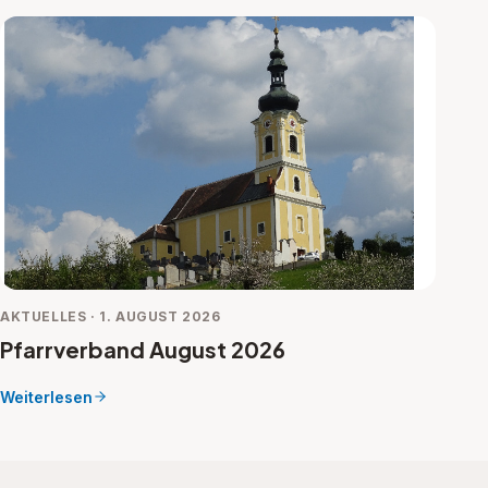
AKTUELLES · 1. AUGUST 2026
Pfarrverband August 2026
Weiterlesen