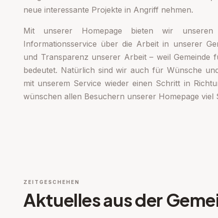
neue interessante Projekte in Angriff nehmen.
Mit unserer Homepage bieten wir unseren
Informationsservice über die Arbeit in unserer Ge
und Transparenz unserer Arbeit – weil Gemeinde f
bedeutet. Natürlich sind wir auch für Wünsche un
mit unserem Service wieder einen Schritt in Rich
wünschen allen Besuchern unserer Homepage viel 
ZEITGESCHEHEN
Aktuelles aus der Geme