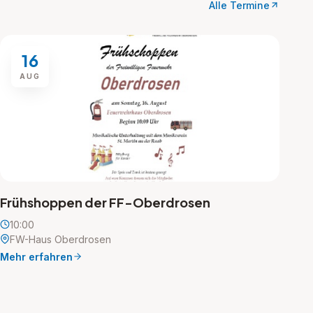
Alle Termine
16
AUG
Frühshoppen der FF-Oberdrosen
10:00
FW-Haus Oberdrosen
Mehr erfahren