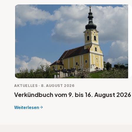
AKTUELLES · 8. AUGUST 2026
Verkündbuch vom 9. bis 16. August 2026
Weiterlesen