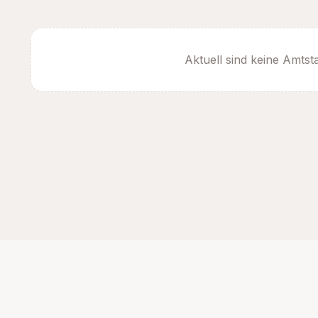
Aktuell sind keine Amtst