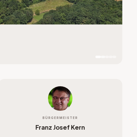
BÜRGERMEISTER
Franz Josef Kern