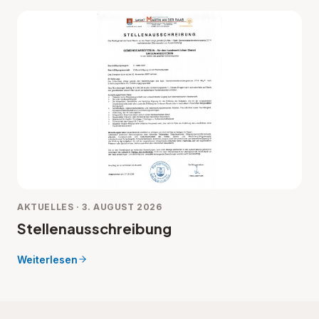
AKTUELLES · 3. AUGUST 2026
Stellenausschreibung
Weiterlesen