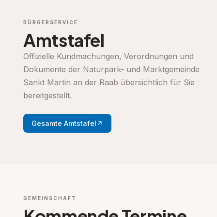
BÜRGERSERVICE
Amtstafel
Offizielle Kundmachungen, Verordnungen und
Dokumente der Naturpark- und Marktgemeinde
Sankt Martin an der Raab übersichtlich für Sie
bereitgestellt.
Gesamte Amtstafel
GEMEINSCHAFT
Kommende Termine