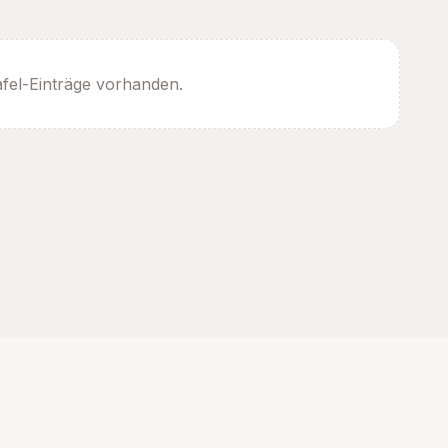
afel-Einträge vorhanden.