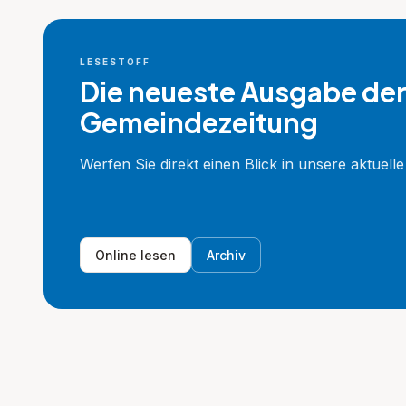
LESESTOFF
Die neueste Ausgabe de
Gemeindezeitung
Werfen Sie direkt einen Blick in unsere aktuell
Online lesen
Archiv