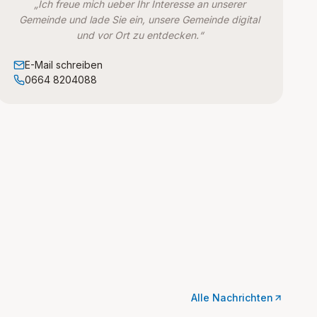
„Ich freue mich ueber Ihr Interesse an unserer
Gemeinde und lade Sie ein, unsere Gemeinde digital
und vor Ort zu entdecken.“
E-Mail schreiben
0664 8204088
Alle Nachrichten